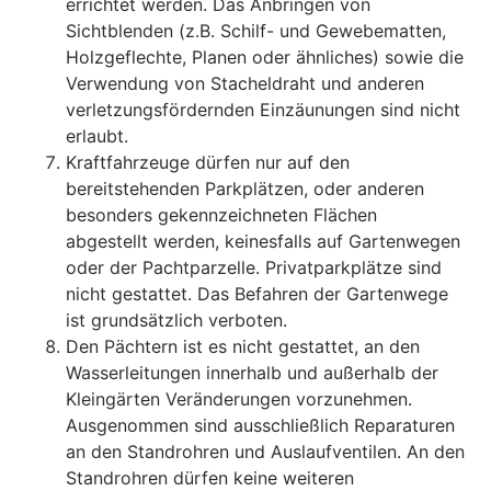
errichtet werden. Das Anbringen von
Sichtblenden (z.B. Schilf- und Gewebematten,
Holzgeflechte, Planen oder ähnliches) sowie die
Verwendung von Stacheldraht und anderen
verletzungsfördernden Einzäunungen sind nicht
erlaubt.
Kraftfahrzeuge dürfen nur auf den
bereitstehenden Parkplätzen, oder anderen
besonders gekennzeichneten Flächen
abgestellt werden, keinesfalls auf Gartenwegen
oder der Pachtparzelle. Privatparkplätze sind
nicht gestattet. Das Befahren der Gartenwege
ist grundsätzlich verboten.
Den Pächtern ist es nicht gestattet, an den
Wasserleitungen innerhalb und außerhalb der
Kleingärten Veränderungen vorzunehmen.
Ausgenommen sind ausschließlich Reparaturen
an den Standrohren und Auslaufventilen. An den
Standrohren dürfen keine weiteren