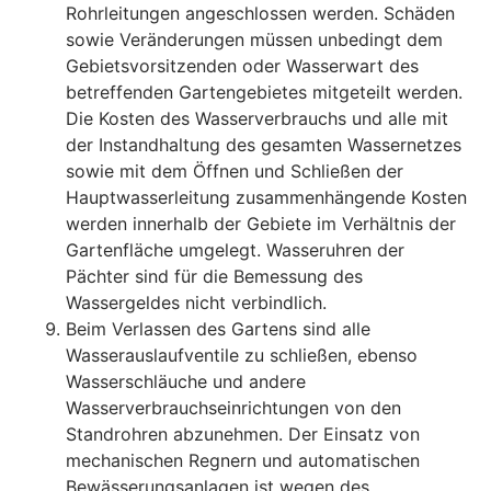
Rohrleitungen angeschlossen werden. Schäden
sowie Veränderungen müssen unbedingt dem
Gebietsvorsitzenden oder Wasserwart des
betreffenden Gartengebietes mitgeteilt werden.
Die Kosten des Wasserverbrauchs und alle mit
der Instandhaltung des gesamten Wassernetzes
sowie mit dem Öffnen und Schließen der
Hauptwasserleitung zusammenhängende Kosten
werden innerhalb der Gebiete im Verhältnis der
Gartenfläche umgelegt. Wasseruhren der
Pächter sind für die Bemessung des
Wassergeldes nicht verbindlich.
Beim Verlassen des Gartens sind alle
Wasserauslaufventile zu schließen, ebenso
Wasserschläuche und andere
Wasserverbrauchseinrichtungen von den
Standrohren abzunehmen. Der Einsatz von
mechanischen Regnern und automatischen
Bewässerungsanlagen ist wegen des