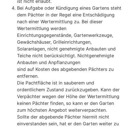
ist nicht erlaubt.
Bei Aufgabe oder Kündigung eines Gartens steht
dem Pächter in der Regel eine Entschädigung
nach einer Wertermittlung zu. Bei dieser
Wertermittlung werden
Einrichtungsgegenstände, Gartenwerkzeuge,
Gewächshäuser, Grilleinrichtungen,
Solaranlagen, nicht genehmigte Anbauten und
Teiche nicht berücksichtigt. Nichtgenehmigte
Anbauten und Anpflanzungen
sind auf Kosten des abgebenden Pächters zu
entfernen.
Die Pachtfläche ist in sauberem und
ordentlichem Zustand zurückzugeben. Kann der
Verpächter wegen der Höhe der Wertermittlung
keinen Pächter finden, so kann er den Garten
zum höchsten Angebot weiterverpachten.
Sollte der abgebende Pächter hiermit nicht
einverstanden sein, hat er den Garten weiter zu