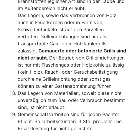
Brennstoffen jeglicher Art sind in der Laube und
im Außenbereich nicht erlaubt.
Das Lagern, sowie das Verbrennen von Holz,
auch in Feuerkörben oder in Form von
Schwedenfackeln ist auf den Parzellen
verboten. Grilleinrichtungen sind nur als
transportable Gas- oder Holzkohlegrills
zulässig.
Gemauerte oder betonierte Grills sind
nicht erlaubt.
Der Betrieb von Grilleinrichtungen
ist nur mit Flaschengas oder Holzkohle zulässig
(kein Holz). Rauch- oder Geruchsbelästigung
durch eine Grilleinrichtung oder sonstiges
können zu einer Gartenabmahnung führen.
Das Lagern von Materialien, soweit diese nicht
unverzüglich zum Bau oder Verbrauch bestimmt
sind, ist nicht erlaubt.
Gemeinschaftsarbeiten sind für jeden Pächter
Pflicht. Sollarbeitsstunden: 3 Std. pro Jahr. Die
Ersatzleistung für nicht geleistete