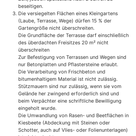
beseitigen.
Die versiegelten Flächen eines Kleingartens
(Laube, Terrasse, Wege) dürfen 15 % der
Gartengröße nicht überschreiten.
Die Grundfläche der Terrasse darf einschließlich
des überdachten Freisitzes 20 m² nicht
überschreiten
Zur Befestigung von Terrassen und Wegen sind
nur Betonplatten und Pflastersteine erlaubt.
Die Verarbeitung von Frischbeton und
bitumenhaltigem Material ist nicht zulässig.
Stützmauern sind nur zulässig, wenn sie vom
Gelände her zwingend erforderlich sind und
beim Verpächter eine schriftliche Bewilligung
eingeholt wurde.
Die Umwandlung von Rasen- und Beetflächen in
Kiesbeete (Abdeckung mit Steinen oder
Schotter, auch auf Vlies- oder Folienunterlagen)