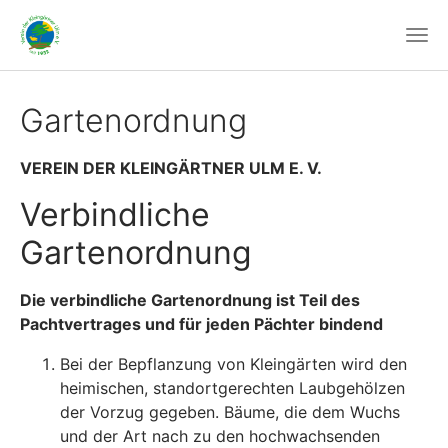
Gartenordnung
VEREIN DER KLEINGÄRTNER ULM E. V.
Verbindliche
Gartenordnung
Die verbindliche Gartenordnung ist Teil des
Pachtvertrages und für jeden Pächter bindend
Bei der Bepflanzung von Kleingärten wird den
heimischen, standortgerechten Laubgehölzen
der Vorzug gegeben. Bäume, die dem Wuchs
und der Art nach zu den hochwachsenden