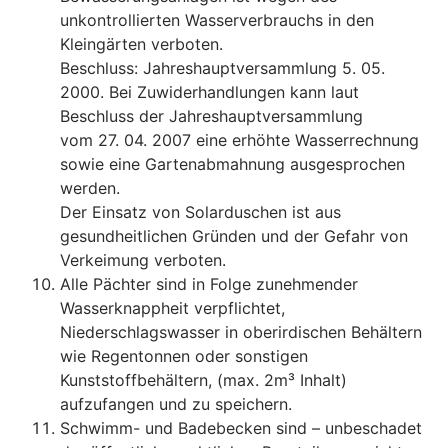
unkontrollierten Wasserverbrauchs in den
Kleingärten verboten.
Beschluss: Jahreshauptversammlung 5. 05.
2000. Bei Zuwiderhandlungen kann laut
Beschluss der Jahreshauptversammlung
vom 27. 04. 2007 eine erhöhte Wasserrechnung
sowie eine Gartenabmahnung ausgesprochen
werden.
Der Einsatz von Solarduschen ist aus
gesundheitlichen Gründen und der Gefahr von
Verkeimung verboten.
Alle Pächter sind in Folge zunehmender
Wasserknappheit verpflichtet,
Niederschlagswasser in oberirdischen Behältern
wie Regentonnen oder sonstigen
Kunststoffbehältern, (max. 2m³ Inhalt)
aufzufangen und zu speichern.
Schwimm- und Badebecken sind – unbeschadet