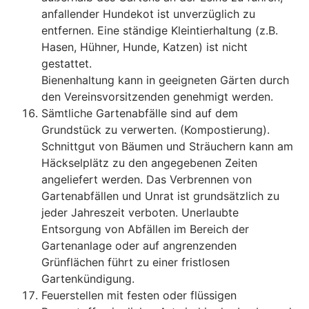
anfallender Hundekot ist unverzüglich zu
entfernen. Eine ständige Kleintierhaltung (z.B.
Hasen, Hühner, Hunde, Katzen) ist nicht
gestattet.
Bienenhaltung kann in geeigneten Gärten durch
den Vereinsvorsitzenden genehmigt werden.
Sämtliche Gartenabfälle sind auf dem
Grundstück zu verwerten. (Kompostierung).
Schnittgut von Bäumen und Sträuchern kann am
Häckselplätz zu den angegebenen Zeiten
angeliefert werden. Das Verbrennen von
Gartenabfällen und Unrat ist grundsätzlich zu
jeder Jahreszeit verboten. Unerlaubte
Entsorgung von Abfällen im Bereich der
Gartenanlage oder auf angrenzenden
Grünflächen führt zu einer fristlosen
Gartenkündigung.
Feuerstellen mit festen oder flüssigen