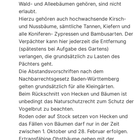
Wald- und Alleebäumen gehören, sind nicht
erlaubt.
Hierzu gehören auch hochwachsende Kirsch-
und Nussbäume, sämtliche Tannen, Kiefern und
alle Koniferen- Zypressen und Bambusarten. Der
Verpächter kann hier jederzeit die Entfernung
(spätestens bei Aufgabe des Gartens)
verlangen, die grundsätzlich zu Lasten des
Pächters geht.
Die Abstandsvorschriften nach dem
Nachbarrechtsgesetz Baden-Württemberg
gelten grundsätzlich für alle Kleingärten.
Beim Rückschnitt von Hecken und Bäumen ist
unbedingt das Naturschutzrecht zum Schutz der
Vogelbrut zu beachten.
Roden oder auf Stock setzen von Hecken und
das Fällen von Bäumen darf nur in der Zeit
zwischen 1. Oktober und 28. Februar erfolgen.
Ertragsfähige Obstbäume gehen mit der