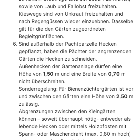
sowie von Laub und Fallobst freizuhalten.
Kieswege sind von Unkraut freizuhalten und
nach Regengüssen wieder einzuebnen. Dasselbe
gilt für die den Gärten zugeordneten
Begleitgrünflächen.
Sind außerhalb der Pachtparzelle Hecken
gepflanzt, haben die Pächter der angrenzenden
Gärten die Hecken zu schneiden.
Außenhecken der Gartenanlage dürfen eine
Höhe von
1,50
m und eine Breite von
0,70
m
nicht überschreiten.
Sonderregelung: Für Bienenzüchtergärten ist vor
und zwischen den Gärten eine Höhe von
2,50
m
zulässig.
Abgrenzungen zwischen den Kleingärten
können – soweit überhaupt nötig- entweder als
lebende Hecken oder mittels Holzpfosten mit
Spann- oder Maschendraht (max. 0,80 m hoch)