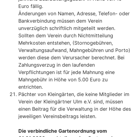
Euro fällig.
Änderungen von Namen, Adresse, Telefon- oder
Bankverbindung müssen dem Verein
unverzüglich schriftlich mitgeteilt werden.
Sollten dem Verein durch Nichtmitteilung
Mehrkosten entstehen, (Stornogebühren,
Verwaltungsaufwand, Mahngebühren und Porto)
werden diese dem Verursacher berechnet. Bei
Zahlungsverzug in den laufenden
Verpflichtungen ist für jede Mahnung eine
Mahngebühr in Höhe von 5.00 Euro zu
entrichten.
Pächter von Kleingärten, die keine Mitglieder im
Verein der Kleingärtner Ulm e.V. sind, müssen
einen Beitrag für die Verwaltung in der Höhe des
jeweiligen Vereinsbeitrags leisten.
Die verbindliche Gartenordnung vom