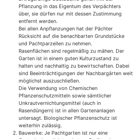
Pflanzung in das Eigentum des Verpächters
über, sie dürfen nur mit dessen Zustimmung
entfernt werden.
Bei allen Anpflanzungen hat der Pächter
Rücksicht auf die benachbarten Grundstücke
und Pachtparzellen zu nehmen.
Rasenflächen sind regelmäßig zu mähen. Der
Garten ist in einem guten Kulturzustand zu
halten und nachhaltig zu bewirtschaften. Dabei
sind Beeinträchtigungen der Nachbargärten weit
möglichst auszuschließen.
Die Verwendung von Chemischen
Pflanzenschutzmitteln sowie sämtlicher
Unkrautvernichtungsmittel (auch in
Rasendüngern) ist in allen Gartenanlagen
untersagt. Biologischer Pflanzenschutz ist
weiterhin zulässig.
Bauwerke: Je Pachtgarten ist nur eine