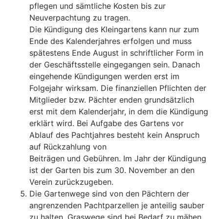
pflegen und sämtliche Kosten bis zur
Neuverpachtung zu tragen.
Die Kündigung des Kleingartens kann nur zum
Ende des Kalenderjahres erfolgen und muss
spätestens Ende August in schriftlicher Form in
der Geschäftsstelle eingegangen sein. Danach
eingehende Kündigungen werden erst im
Folgejahr wirksam. Die finanziellen Pflichten der
Mitglieder bzw. Pächter enden grundsätzlich
erst mit dem Kalenderjahr, in dem die Kündigung
erklärt wird. Bei Aufgabe des Gartens vor
Ablauf des Pachtjahres besteht kein Anspruch
auf Rückzahlung von
Beiträgen und Gebühren. Im Jahr der Kündigung
ist der Garten bis zum 30. November an den
Verein zurückzugeben.
Die Gartenwege sind von den Pächtern der
angrenzenden Pachtparzellen je anteilig sauber
zu halten. Graswege sind bei Bedarf zu mähen,