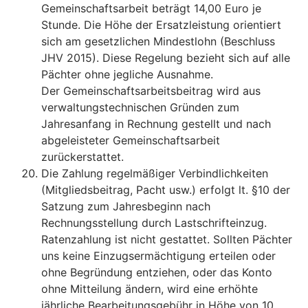
Gemeinschaftsarbeit beträgt 14,00 Euro je
Stunde. Die Höhe der Ersatzleistung orientiert
sich am gesetzlichen Mindestlohn (Beschluss
JHV 2015). Diese Regelung bezieht sich auf alle
Pächter ohne jegliche Ausnahme.
Der Gemeinschaftsarbeitsbeitrag wird aus
verwaltungstechnischen Gründen zum
Jahresanfang in Rechnung gestellt und nach
abgeleisteter Gemeinschaftsarbeit
zurückerstattet.
Die Zahlung regelmäßiger Verbindlichkeiten
(Mitgliedsbeitrag, Pacht usw.) erfolgt lt. §10 der
Satzung zum Jahresbeginn nach
Rechnungsstellung durch Lastschrifteinzug.
Ratenzahlung ist nicht gestattet. Sollten Pächter
uns keine Einzugsermächtigung erteilen oder
ohne Begründung entziehen, oder das Konto
ohne Mitteilung ändern, wird eine erhöhte
jährliche Bearbeitungsgebühr in Höhe von 10