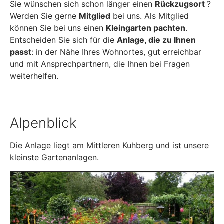
Sie wünschen sich schon länger einen
Rückzugsort
?
Werden Sie gerne
Mitglied
bei uns. Als Mitglied
können Sie bei uns einen
Kleingarten pachten
.
Entscheiden Sie sich für die
Anlage, die zu Ihnen
passt
: in der Nähe Ihres Wohnortes, gut erreichbar
und mit Ansprechpartnern, die Ihnen bei Fragen
weiterhelfen.
Alpenblick
Die Anlage liegt am Mittleren Kuhberg und ist unsere
kleinste Gartenanlagen.