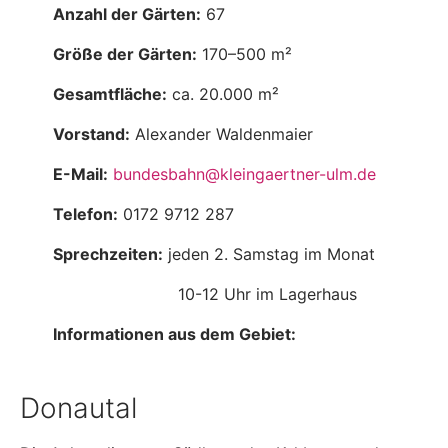
Anzahl der Gärten:
67
Größe der Gärten:
170–500 m²
Gesamtfläche:
ca. 20.000 m²
Vorstand:
Alexander Waldenmaier
E-Mail:
bundesbahn@kleingaertner-ulm.de
Telefon:
0172 9712 287
Sprechzeiten:
jeden 2. Samstag im Monat
10-12 Uhr im Lagerhaus
Informationen aus dem Gebiet:
Donautal