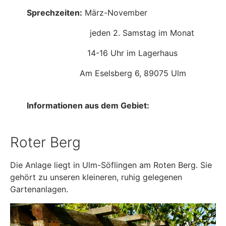
Sprechzeiten:
März-November
jeden 2. Samstag im Monat
14-16 Uhr im Lagerhaus
Am Eselsberg 6, 89075 Ulm
Informationen aus dem Gebiet:
Roter Berg
Die Anlage liegt in Ulm-Söflingen am Roten Berg. Sie
gehört zu unseren kleineren, ruhig gelegenen
Gartenanlagen.