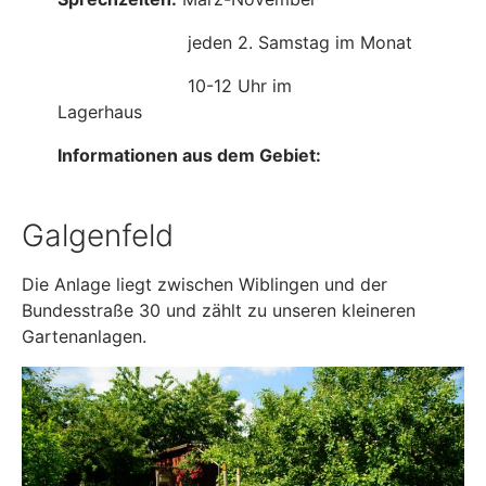
jeden 2. Samstag im Monat
10-12 Uhr im
Lagerhaus
Informationen aus dem Gebiet:
Galgenfeld
Die Anlage liegt zwischen Wiblingen und der
Bundesstraße 30 und zählt zu unseren kleineren
Gartenanlagen.