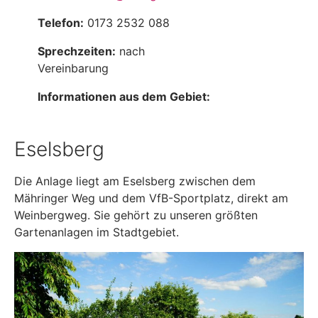
Telefon:
0173 2532 088
Sprechzeiten:
nach
Vereinbarung
Informationen aus dem Gebiet:
Eselsberg
Die Anlage liegt am Eselsberg zwischen dem
Mähringer Weg und dem VfB-Sportplatz, direkt am
Weinbergweg. Sie gehört zu unseren größten
Gartenanlagen im Stadtgebiet.