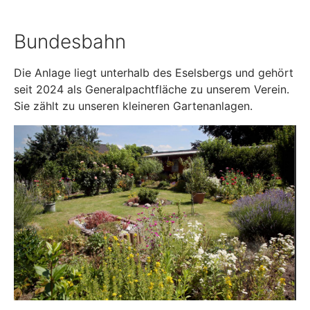
Bundesbahn
Die Anlage liegt unterhalb des Eselsbergs und gehört
seit 2024 als Generalpachtfläche zu unserem Verein.
Sie zählt zu unseren kleineren Gartenanlagen.