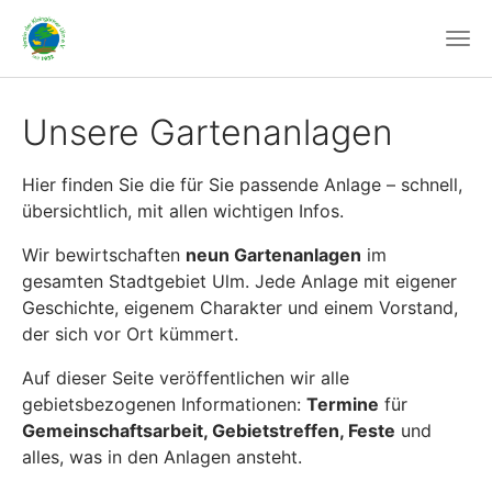
Unsere Gartenanlagen
Hier finden Sie die für Sie passende Anlage – schnell,
übersichtlich, mit allen wichtigen Infos.
Wir bewirtschaften
neun Gartenanlagen
im
gesamten Stadtgebiet Ulm. Jede Anlage mit eigener
Geschichte, eigenem Charakter und einem Vorstand,
der sich vor Ort kümmert.
Auf dieser Seite veröffentlichen wir alle
gebietsbezogenen Informationen:
Termine
für
Gemeinschaftsarbeit, Gebietstreffen, Feste
und
alles, was in den Anlagen ansteht.