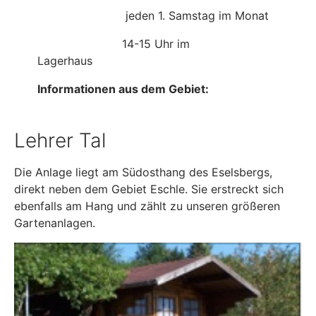
jeden 1. Samstag im Monat
14-15 Uhr im
Lagerhaus
Informationen aus dem Gebiet:
Lehrer Tal
Die Anlage liegt am Südosthang des Eselsbergs,
direkt neben dem Gebiet Eschle. Sie erstreckt sich
ebenfalls am Hang und zählt zu unseren größeren
Gartenanlagen.