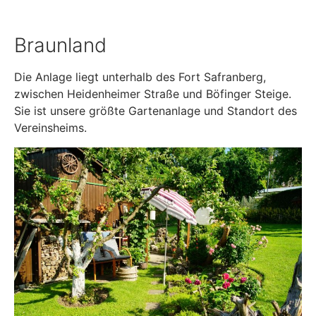
Braunland
Die Anlage liegt unterhalb des Fort Safranberg,
zwischen Heidenheimer Straße und Böfinger Steige.
Sie ist unsere größte Gartenanlage und Standort des
Vereinsheims.