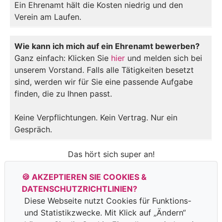
Ein Ehrenamt hält die Kosten niedrig und den
Verein am Laufen.
Wie kann ich mich auf ein Ehrenamt bewerben?
Ganz einfach: Klicken Sie
hier
und melden sich bei
unserem Vorstand. Falls alle Tätigkeiten besetzt
sind, werden wir für Sie eine passende Aufgabe
finden, die zu Ihnen passt.
Keine Verpflichtungen. Kein Vertrag. Nur ein
Gespräch.
Das hört sich super an!
🍪 AKZEPTIEREN SIE COOKIES &
Ich möchte mich engagieren
DATENSCHUTZ­RICHTLINIEN?
Diese Webseite nutzt Cookies für Funktions-
und Statistik­zwecke. Mit Klick auf „Ändern“