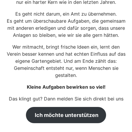
nur ein harter Kern wie in den letzten Jahren.
Es geht nicht darum, ein Amt zu übernehmen.
Es geht um überschaubare Aufgaben, die gemeinsam
mit anderen erledigen und dafür sorgen, dass unsere
Anlagen so bleiben, wie wir sie alle gern hätten.
Wer mitmacht, bringt frische Ideen ein, lernt den
Verein besser kennen und hat echten Einfluss auf das
eigene Gartengebiet. Und am Ende zählt das:
Gemeinschaft entsteht nur, wenn Menschen sie
gestalten.
Kleine Aufgaben bewirken so viel!
Das klingt gut? Dann melden Sie sich direkt bei uns
Ich möchte unterstützen