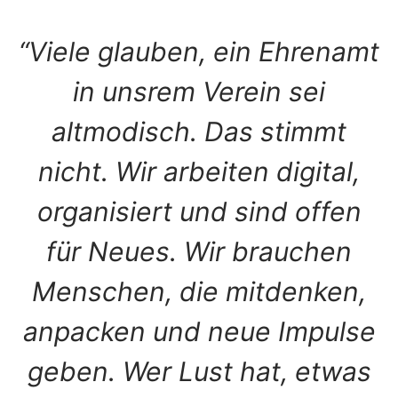
“Viele glauben, ein Ehrenamt
in unsrem Verein sei
altmodisch. Das stimmt
nicht. Wir arbeiten digital,
organisiert und sind offen
für Neues. Wir brauchen
Menschen, die mitdenken,
anpacken und neue Impulse
geben. Wer Lust hat, etwas