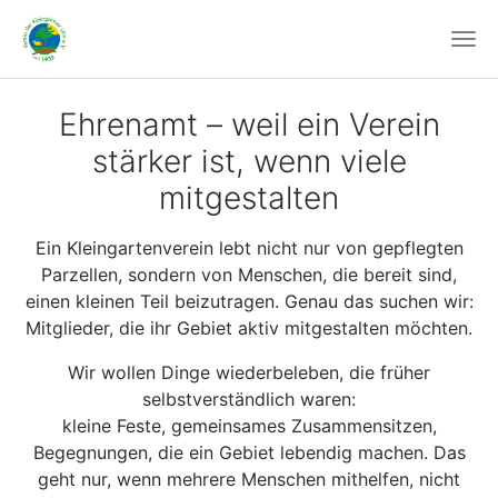
Ehrenamt – weil ein Verein
stärker ist, wenn viele
mitgestalten
Ein Kleingartenverein lebt nicht nur von gepflegten
Parzellen, sondern von Menschen, die bereit sind,
einen kleinen Teil beizutragen. Genau das suchen wir:
Mitglieder, die ihr Gebiet aktiv mitgestalten möchten.
Wir wollen Dinge wiederbeleben, die früher
selbstverständlich waren:
kleine Feste, gemeinsames Zusammensitzen,
Begegnungen, die ein Gebiet lebendig machen. Das
geht nur, wenn mehrere Menschen mithelfen, nicht