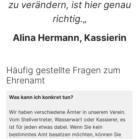
zu verändern, ist hier genau
richtig.
„
Alina Hermann, Kassierin
Häufig gestellte Fragen zum
Ehrenamt
Was kann ich konkret tun?
Wir haben verschiedene Ämter in unserem Verein.
Vom Stellvertreter, Wasserwart oder Kassierer, es
ist für jeden etwas dabei. Wenn Sie kein
bestimmtes Amt besetzen möchten, können Sie