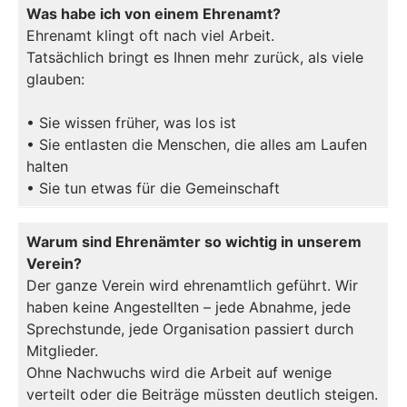
Was habe ich von einem Ehrenamt?
Ehrenamt klingt oft nach viel Arbeit.
Tatsächlich bringt es Ihnen mehr zurück, als viele
glauben:
• Sie wissen früher, was los ist
• Sie entlasten die Menschen, die alles am Laufen
halten
• Sie tun etwas für die Gemeinschaft
Warum sind Ehrenämter so wichtig in unserem
Verein?
Der ganze Verein wird ehrenamtlich geführt. Wir
haben keine Angestellten – jede Abnahme, jede
Sprechstunde, jede Organisation passiert durch
Mitglieder.
Ohne Nachwuchs wird die Arbeit auf wenige
verteilt oder die Beiträge müssten deutlich steigen.