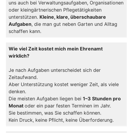
uns auch bei Verwaltungsaufgaben, Organisationen
oder kleingärtnerischen Pflegetätigkeiten
unterstützen.
Kleine, klare, überschaubare
Aufgaben
, die man gut neben Garten und Alltag
schaffen kann.
Wie viel Zeit kostet mich mein Ehrenamt
wirklich?
Je nach Aufgaben unterscheidet sich der
Zeitaufwand.
Aber Unterstützung kostet weniger Zeit, als viele
denken.
Die meisten Aufgaben liegen bei
1–3 Stunden pro
Monat
oder ein paar festen Terminen im Jahr.
Sie bestimmen, was Sie schaffen können.
Kein Druck, keine Pflicht, keine Überforderung.